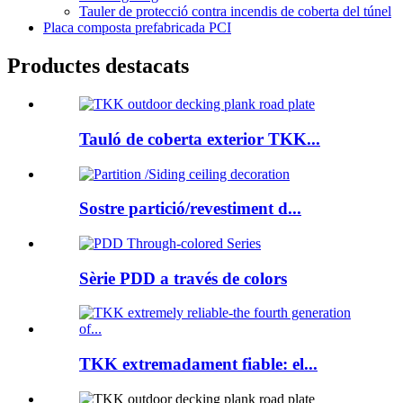
Tauler de protecció contra incendis de coberta del túnel
Placa composta prefabricada PCI
Productes destacats
Tauló de coberta exterior TKK...
Sostre partició/revestiment d...
Sèrie PDD a través de colors
TKK extremadament fiable: el...