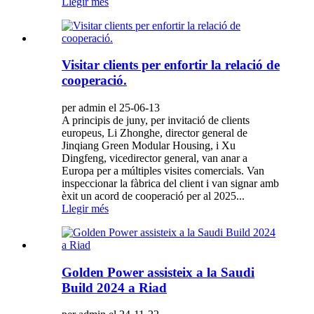
Llegir més
Visitar clients per enfortir la relació de
cooperació.
per admin el 25-06-13
A principis de juny, per invitació de clients
europeus, Li Zhonghe, director general de
Jinqiang Green Modular Housing, i Xu
Dingfeng, vicedirector general, van anar a
Europa per a múltiples visites comercials. Van
inspeccionar la fàbrica del client i van signar amb
èxit un acord de cooperació per al 2025...
Llegir més
Golden Power assisteix a la Saudi
Build 2024 a Riad