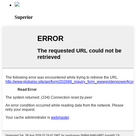
Superior