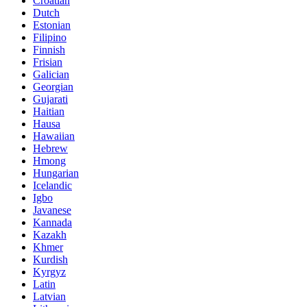
Croatian
Dutch
Estonian
Filipino
Finnish
Frisian
Galician
Georgian
Gujarati
Haitian
Hausa
Hawaiian
Hebrew
Hmong
Hungarian
Icelandic
Igbo
Javanese
Kannada
Kazakh
Khmer
Kurdish
Kyrgyz
Latin
Latvian