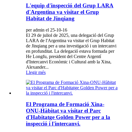
L'equip d'inspecció del Grup LARA
d'Argentina va visitar el Grup
Habitat de Jinqiang
per admin el 25-10-16
El 29 de juliol de 2025, una delegació del Grup
LARA de l'Argentina va visitar el Grup Habitat
de Jinqiang per a una investigació i un intercanvi
en profunditat. La delegació estava formada per
He Longfu, president del Centre Argentí
d'Intercanvi Econòmic i Cultural amb la Xina,
Alexander...
Llegir més
El Programa de Formació Xina-
ONU-Hàbitat va visitar el Parc
d'Habitatge Golden Power per a la
inspecció i l'intercanvi.