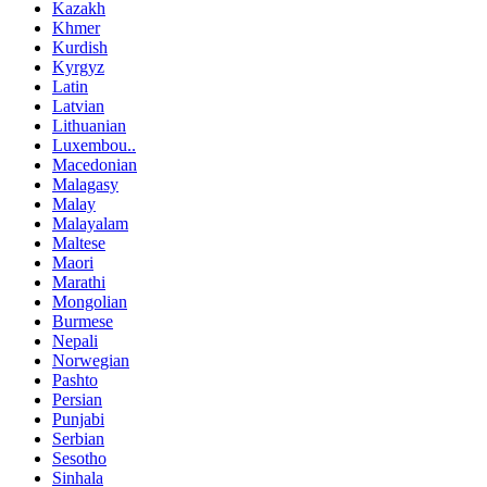
Kazakh
Khmer
Kurdish
Kyrgyz
Latin
Latvian
Lithuanian
Luxembou..
Macedonian
Malagasy
Malay
Malayalam
Maltese
Maori
Marathi
Mongolian
Burmese
Nepali
Norwegian
Pashto
Persian
Punjabi
Serbian
Sesotho
Sinhala