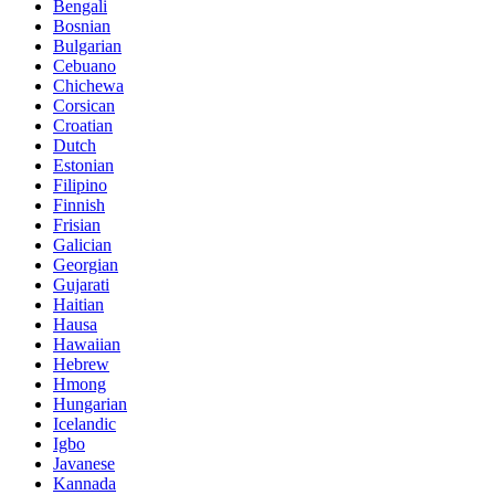
Bengali
Bosnian
Bulgarian
Cebuano
Chichewa
Corsican
Croatian
Dutch
Estonian
Filipino
Finnish
Frisian
Galician
Georgian
Gujarati
Haitian
Hausa
Hawaiian
Hebrew
Hmong
Hungarian
Icelandic
Igbo
Javanese
Kannada