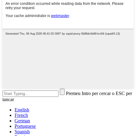
Premeu Intro per cercar o ESC per
tancar
English
French
German
Portuguese
Spanish