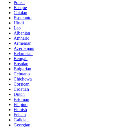
Polish
Basque
Catalan
Esperanto
Hindi
Lao
Albanian
Amharic
Armenian
Azerbaijani
Belarusian
Bengali
Bosnian
Bulgarian
Cebuano
Chichewa
Corsican
Croatian
Dutch
Estonian
Filipino
Finnish
Frisian
Galician
Georgian