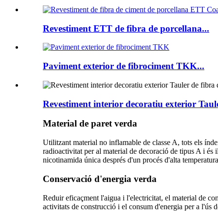
Revestiment ETT de fibra de porcellana...
Paviment exterior de fibrociment TKK...
Revestiment interior decoratiu exterior Taul
Material de paret verda
Utilitzant material no inflamable de classe A, tots els índ
radioactivitat per al material de decoració de tipus A i és 
nicotinamida única després d'un procés d'alta temperatura 
Conservació d'energia verda
Reduir eficaçment l'aigua i l'electricitat, el material de 
activitats de construcció i el consum d'energia per a l'ús d