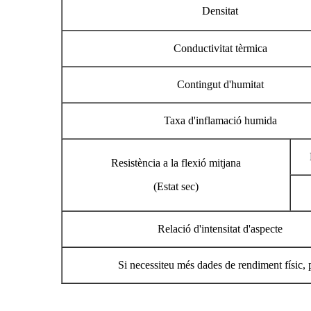
Densitat
Conductivitat tèrmica
Contingut d'humitat
Taxa d'inflamació humida
Resistència a la flexió mitjana
(Estat sec)
Relació d'intensitat d'aspecte
Si necessiteu més dades de rendiment físic,