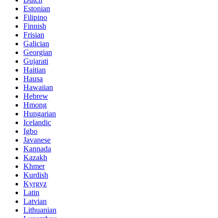
Estonian
Filipino
Finnish
Frisian
Galician
Georgian
Gujarati
Haitian
Hausa
Hawaiian
Hebrew
Hmong
Hungarian
Icelandic
Igbo
Javanese
Kannada
Kazakh
Khmer
Kurdish
Kyrgyz
Latin
Latvian
Lithuanian