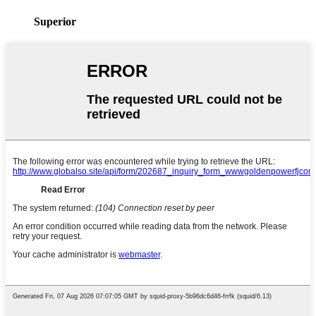
Superior