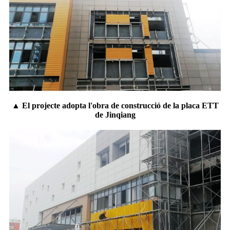
▲ El projecte adopta l'obra de construcció de la placa ETT
de Jinqiang