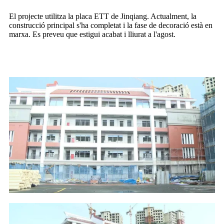
El projecte utilitza la placa ETT de Jinqiang. Actualment, la
construcció principal s'ha completat i la fase de decoració està en
marxa. Es preveu que estigui acabat i lliurat a l'agost.