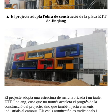
▲ El projecte adopta l'obra de construcció de la placa ETT
de Jinqiang
El projecte adopta una estructura de marc fabricada i un tauler
ETT Jinqiang, cosa que no només accelera el progrés de la
construcció del projecte, sinó que també injecta elements
industrials al campus. Els estils arquitectònics tradicionals i