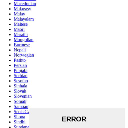
Macedonian
Malagasy
Malay
Malayalam
Maltese
Maori
Marathi
Mongolian
Burmese
Nepali
Norwegian
Pashto
Persian
Punjabi
Serbian
Sesotho
Sinhala
Slovak
Slovenian
Somali
Samoan
Scots Gaelic
Shona
Sindhi
Sundanese